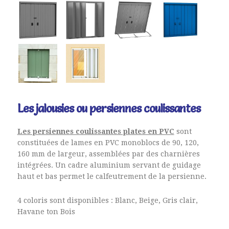
Les jalousies ou persiennes coulissantes
Les persiennes coulissantes plates en PVC
sont
constituées de lames en PVC monoblocs de 90, 120,
160 mm de largeur, assemblées par des charnières
intégrées. Un cadre aluminium servant de guidage
haut et bas permet le calfeutrement de la persienne.
4 coloris sont disponibles : Blanc, Beige, Gris clair,
Havane ton Bois