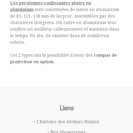
Les persiennes coulissantes plates en
aluminium
sont constituées de lames en aluminium
de 83, 121, 158 mm de largeur, assemblées par des
charnières intégrées. Un cadre en aluminium leur
confère un meilleur calfeutrement et maintien dans
le temps. En alu, ils existent dans de nombreux
coloris.
Ces 2 types ont la possibilité d'avoir des
compas de
projection en option.
Liens
L'histoire des Ateliers Halimi
Nos Showrooms