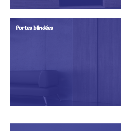
Portes blindées