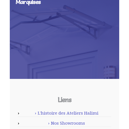
Marquises
Liens
L'histoire des Ateliers Halimi
Nos Showrooms